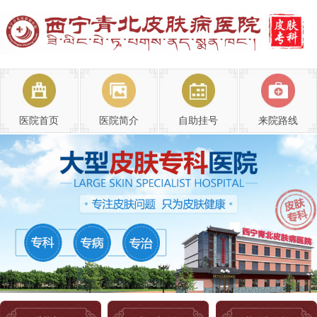
医院首页
医院简介
自助挂号
来院路线