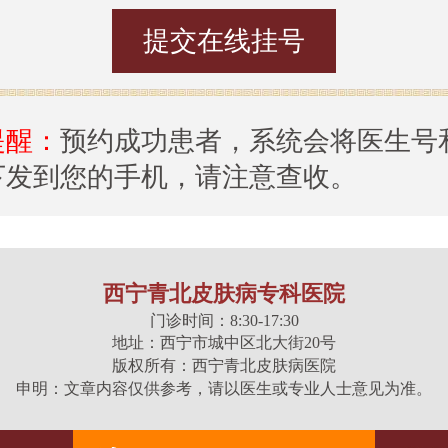
提醒：
预约成功患者，系统会将医生号
下发到您的手机，请注意查收。
西宁青北皮肤病专科医院
门诊时间：8:30-17:30
地址：西宁市城中区北大街20号
版权所有：西宁青北皮肤病医院
申明：文章内容仅供参考，请以医生或专业人士意见为准。