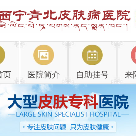
首页
医院简介
自助挂号
来