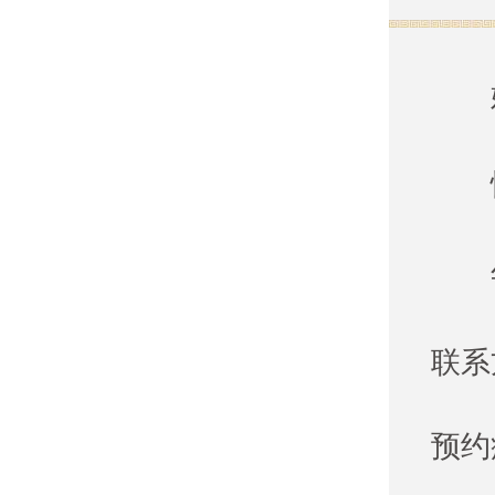
联系
预约