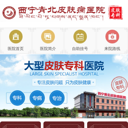
医院首页
医院简介
自助挂号
来院路线