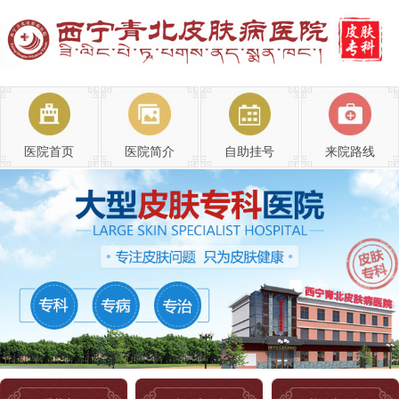
医院首页
医院简介
自助挂号
来院路线