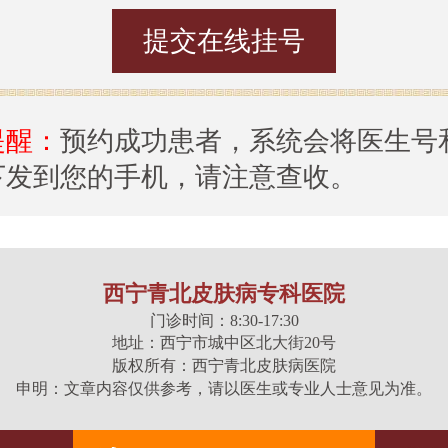
提醒：
预约成功患者，系统会将医生号
下发到您的手机，请注意查收。
西宁青北皮肤病专科医院
门诊时间：8:30-17:30
地址：西宁市城中区北大街20号
版权所有：西宁青北皮肤病医院
申明：文章内容仅供参考，请以医生或专业人士意见为准。