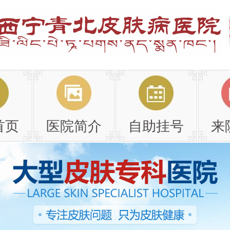
首页
医院简介
自助挂号
来