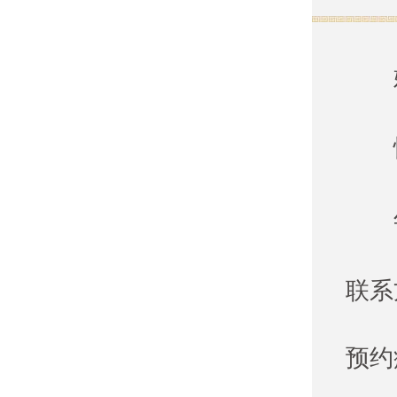
联系
预约